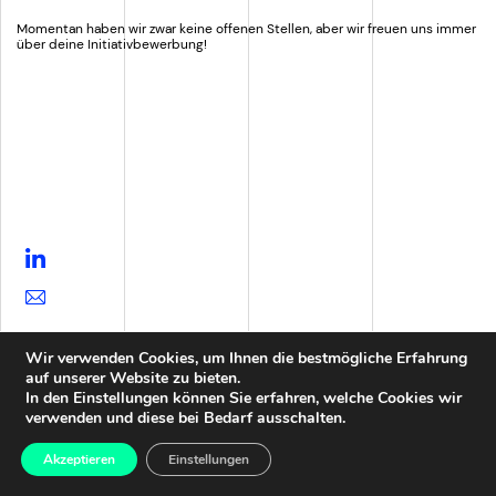
Momentan haben wir zwar keine offenen Stellen, aber wir freuen uns immer
über deine Initiativbewerbung!
Wir verwenden Cookies, um Ihnen die bestmögliche Erfahrung
auf unserer Website zu bieten.
In den Einstellungen können Sie erfahren, welche Cookies wir
verwenden und diese bei Bedarf ausschalten.
Akzeptieren
Einstellungen