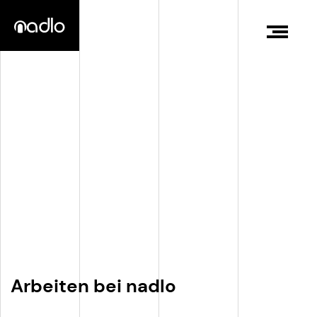
Arbeiten bei nadlo